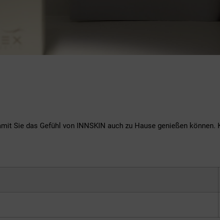
damit Sie das Gefühl von INNSKIN auch zu Hause genießen können. 