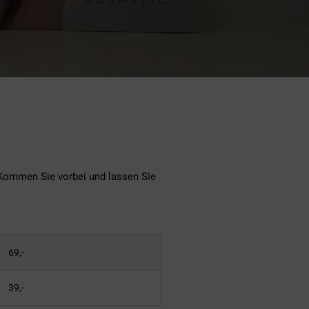
Kommen Sie vorbei und lassen Sie
69,-
39,-