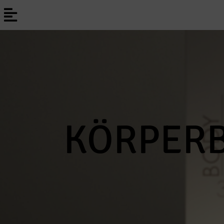
KÖRPER