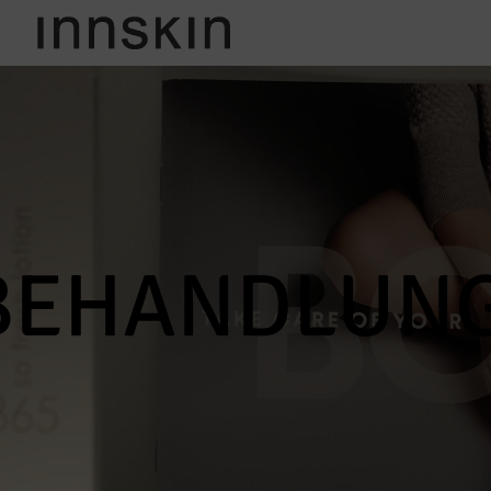
BEHANDLUN