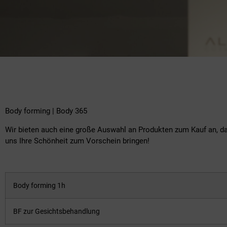
Body forming | Body 365
Wir bieten auch eine große Auswahl an Produkten zum Kauf an, 
uns Ihre Schönheit zum Vorschein bringen!
Body forming 1h
BF zur Gesichtsbehandlung